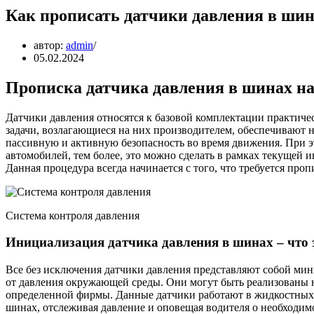
Как прописать датчики давления в шин
автор:
admin
05.02.2024
Прописка датчика давления в шинах на
Датчики давления относятся к базовой комплектации практич
задачи, возлагающиеся на них производителем, обеспечивают н
пассивную и активную безопасность во время движения. При э
автомобилей, тем более, это можно сделать в рамках текуще
Данная процедура всегда начинается с того, что требуется про
Система контроля давления
Инициализация датчика давления в шинах – что 
Все без исключения датчики давления представляют собой мин
от давления окружающей среды. Они могут быть реализованы 
определенной фирмы. Данные датчики работают в жидкостных, 
шинах, отслеживая давление и оповещая водителя о необходим