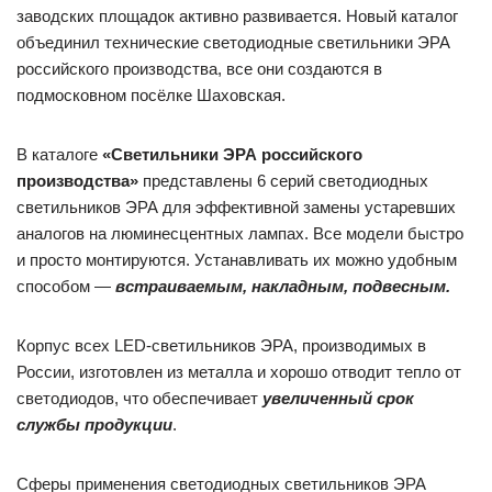
заводских площадок активно развивается. Новый каталог
объединил технические светодиодные светильники ЭРА
российского производства, все они создаются в
подмосковном посёлке Шаховская.
В каталоге
«Светильники ЭРА российского
производства»
представлены 6 серий светодиодных
светильников ЭРА для эффективной замены устаревших
аналогов на люминесцентных лампах. Все модели быстро
и просто монтируются. Устанавливать их можно удобным
способом —
встраиваемым, накладным, подвесным.
Корпус всех LED-светильников ЭРА, производимых в
России, изготовлен из металла и хорошо отводит тепло от
светодиодов, что обеспечивает
увеличенный срок
службы продукции
.
Сферы применения светодиодных светильников ЭРА