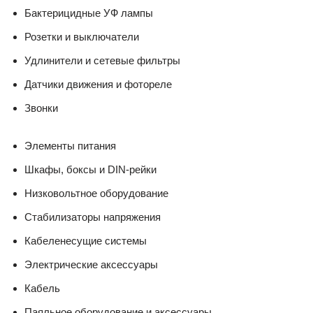
Бактерицидные УФ лампы
Розетки и выключатели
Удлинители и сетевые фильтры
Датчики движения и фотореле
Звонки
Элементы питания
Шкафы, боксы и DIN-рейки
Низковольтное оборудование
Стабилизаторы напряжения
Кабеленесущие системы
Электрические аксессуары
Кабель
Паяльное оборудование и аксессуары