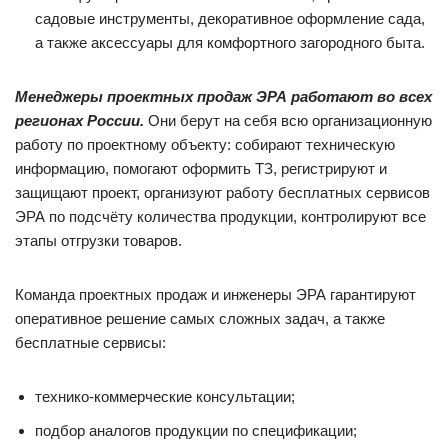
садовые инструменты, декоративное оформление сада,
а также аксессуары для комфортного загородного быта.
Менеджеры проектных продаж ЭРА работают во всех
регионах России.
Они берут на себя всю организационную
работу по проектному объекту: собирают техническую
информацию, помогают оформить ТЗ, регистрируют и
защищают проект, организуют работу бесплатных сервисов
ЭРА по подсчёту количества продукции, контролируют все
этапы отгрузки товаров.
Команда проектных продаж и инженеры ЭРА гарантируют
оперативное решение самых сложных задач, а также
бесплатные сервисы:
технико-коммерческие консультации;
подбор аналогов продукции по спецификации;