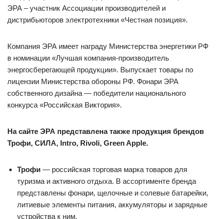
ЭРА – участник Ассоциации производителей и
дистрибьюторов электротехники «Честная позиция».
Компания ЭРА имеет награду Министерства энергетики РФ
в номинации «Лучшая компания-производитель
энергосберегающей продукции». Выпускает товары по
лицензии Министерства обороны РФ. Фонари ЭРА
собственного дизайна — победители национального
конкурса «Российская Виктория».
На сайте ЭРА представлена также продукция брендов
Трофи, СИЛА, Intro, Rivoli, Green Apple.
Трофи
— российская торговая марка товаров для
туризма и активного отдыха. В ассортименте бренда
представлены фонари, щелочные и солевые батарейки,
литиевые элементы питания, аккумуляторы и зарядные
устройства к ним.