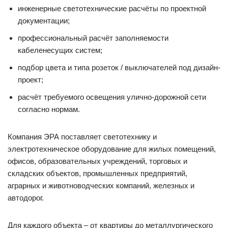
инженерные светотехнические расчёты по проектной
документации;
профессиональный расчёт заполняемости
кабеленесущих систем;
подбор цвета и типа розеток / выключателей под дизайн-
проект;
расчёт требуемого освещения улично-дорожной сети
согласно нормам.
Компания ЭРА поставляет светотехнику и
электротехническое оборудование для жилых помещений,
офисов, образовательных учреждений, торговых и
складских объектов, промышленных предприятий,
аграрных и животноводческих компаний, железных и
автодорог.
Для каждого объекта – от квартиры до металлургического