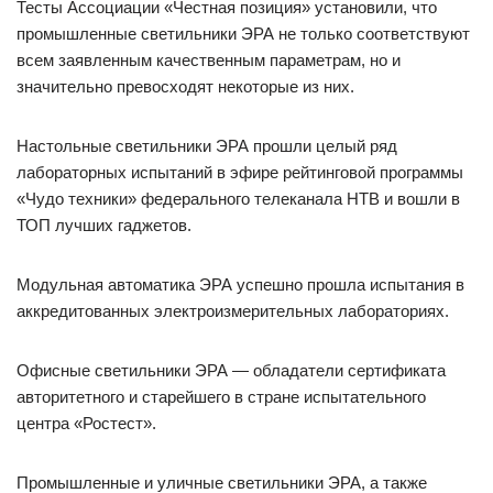
Тесты Ассоциации «Честная позиция» установили, что
промышленные светильники ЭРА не только соответствуют
всем заявленным качественным параметрам, но и
значительно превосходят некоторые из них.
Настольные светильники ЭРА прошли целый ряд
лабораторных испытаний в эфире рейтинговой программы
«Чудо техники» федерального телеканала НТВ и вошли в
ТОП лучших гаджетов.
Модульная автоматика ЭРА успешно прошла испытания в
аккредитованных электроизмерительных лабораториях.
Офисные светильники ЭРА — обладатели сертификата
авторитетного и старейшего в стране испытательного
центра «Ростест».
Промышленные и уличные светильники ЭРА, а также