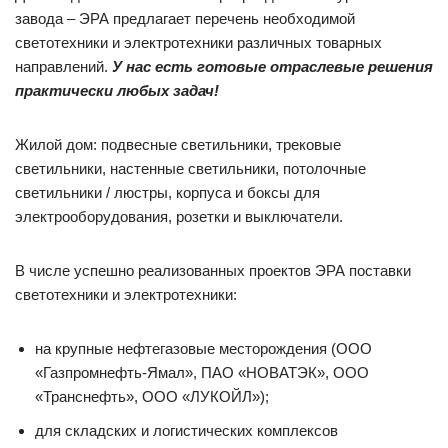
завода – ЭРА предлагает перечень необходимой
светотехники и электротехники различных товарных
направлений.
У нас есть готовые отраслевые решения
практически любых задач!
Жилой дом: подвесные светильники, трековые
светильники, настенные светильники, потолочные
светильники / люстры, корпуса и боксы для
электрооборудования, розетки и выключатели.
В числе успешно реализованных проектов ЭРА поставки
светотехники и электротехники:
на крупные нефтегазовые месторождения (ООО
«Газпромнефть-Ямал», ПАО «НОВАТЭК», ООО
«Транснефть», ООО «ЛУКОЙЛ»);
для складских и логистических комплексов