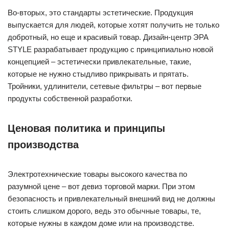
Во-вторых, это стандарты эстетические. Продукция
выпускается для людей, которые хотят получить не только
добротный, но еще и красивый товар. Дизайн-центр ЭРА
STYLE разрабатывает продукцию с принципиально новой
концепцией – эстетически привлекательные, такие,
которые не нужно стыдливо прикрывать и прятать.
Тройники, удлинители, сетевые фильтры – вот первые
продукты собственной разработки.
Ценовая политика и принципы
производства
Электротехнические товары высокого качества по
разумной цене – вот девиз торговой марки. При этом
безопасность и привлекательный внешний вид не должны
стоить слишком дорого, ведь это обычные товары, те,
которые нужны в каждом доме или на производстве.