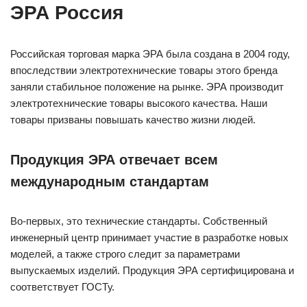
ЭРА Россия
Российская торговая марка ЭРА была создана в 2004 году,
впоследствии электротехнические товары этого бренда
заняли стабильное положение на рынке. ЭРА производит
электротехнические товары высокого качества. Наши
товары призваны повышать качество жизни людей.
Продукция ЭРА отвечает всем
международным стандартам
Во-первых, это технические стандарты. Собственный
инженерный центр принимает участие в разработке новых
моделей, а также строго следит за параметрами
выпускаемых изделий. Продукция ЭРА сертифицирована и
соответствует ГОСТу.