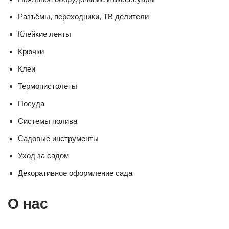
Разъёмы, переходники, ТВ делители
Клейкие ленты
Крючки
Клеи
Термопистолеты
Посуда
Системы полива
Садовые инструменты
Уход за садом
Декоративное оформление сада
О нас