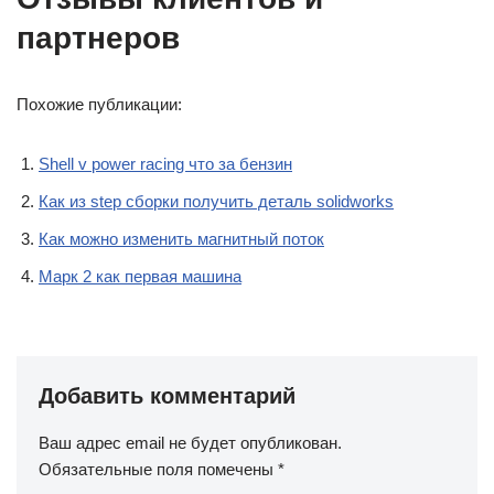
партнеров
Похожие публикации:
Shell v power racing что за бензин
Как из step сборки получить деталь solidworks
Как можно изменить магнитный поток
Марк 2 как первая машина
Добавить комментарий
Ваш адрес email не будет опубликован.
Обязательные поля помечены
*