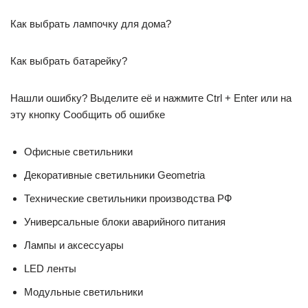
Как выбрать лампочку для дома?
Как выбрать батарейку?
Нашли ошибку? Выделите её и нажмите Ctrl + Enter или на
эту кнопку Сообщить об ошибке
Офисные светильники
Декоративные светильники Geometria
Технические светильники производства РФ
Универсальные блоки аварийного питания
Лампы и аксессуары
LED ленты
Модульные светильники