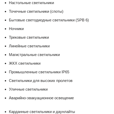
Настольные светильники
Точечные светильники (споты)
Бытовые светодиодные светильники (SPB 6)
Ночники
Трековые светильники
Линейные светильники
Магистральные светильники
ЖКХ светильники
Промышленные светильники IP65
Светильники для высоких пролетов
Уличные светильники
Аварийно-эвакуационное освещение
Карданные светильники и даунлайты