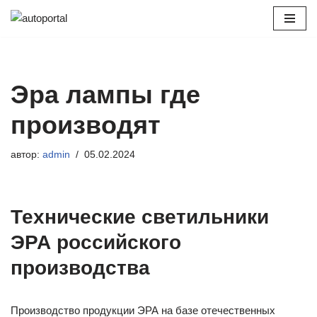
Перейти
к
содержимому
Эра лампы где
производят
автор:
admin
05.02.2024
Технические светильники
ЭРА российского
производства
Производство продукции ЭРА на базе отечественных