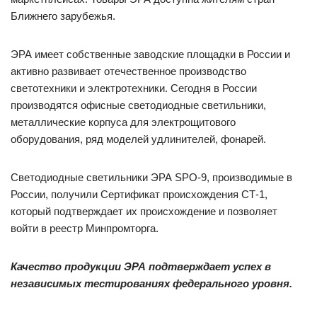
Ближнего зарубежья.
ЭРА имеет собственные заводские площадки в России и
активно развивает отечественное производство
светотехники и электротехники. Сегодня в России
производятся офисные светодиодные светильники,
металлические корпуса для электрощитового
оборудования, ряд моделей удлинителей, фонарей.
Светодиодные светильники ЭРА SPO-9, производимые в
России, получили Сертификат происхождения СТ-1,
который подтверждает их происхождение и позволяет
войти в реестр Минпромторга.
Качество продукции ЭРА подтверждает успех в
независимых тестированиях федерального уровня.