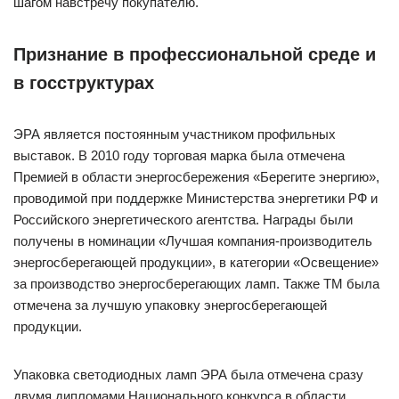
шагом навстречу покупателю.
Признание в профессиональной среде и
в госструктурах
ЭРА является постоянным участником профильных
выставок. В 2010 году торговая марка была отмечена
Премией в области энергосбережения «Берегите энергию»,
проводимой при поддержке Министерства энергетики РФ и
Российского энергетического агентства. Награды были
получены в номинации «Лучшая компания-производитель
энергосберегающей продукции», в категории «Освещение»
за производство энергосберегающих ламп. Также ТМ была
отмечена за лучшую упаковку энергосберегающей
продукции.
Упаковка светодиодных ламп ЭРА была отмечена сразу
двумя дипломами Национального конкурса в области