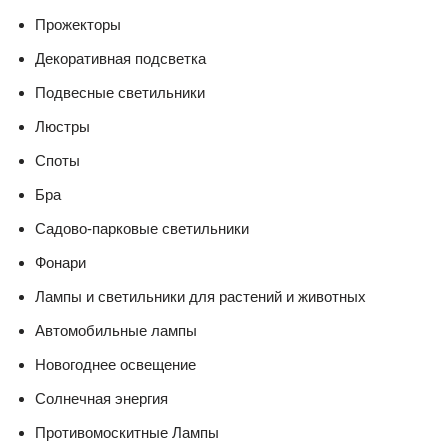
Прожекторы
Декоративная подсветка
Подвесные светильники
Люстры
Споты
Бра
Садово-парковые светильники
Фонари
Лампы и светильники для растений и животных
Автомобильные лампы
Новогоднее освещение
Солнечная энергия
Противомоскитные Лампы