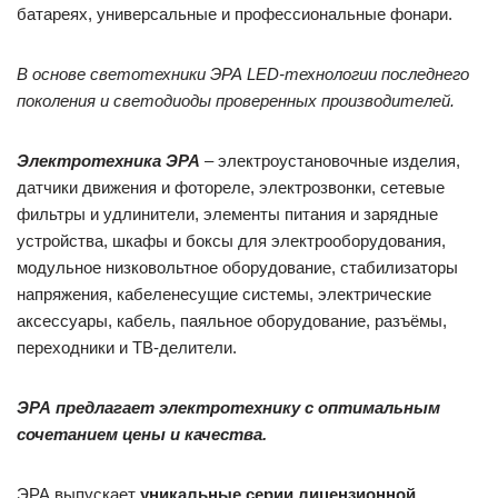
батареях, универсальные и профессиональные фонари.
В основе светотехники ЭРА LED-технологии последнего
поколения и светодиоды проверенных производителей.
Электротехника ЭРА
– электроустановочные изделия,
датчики движения и фотореле, электрозвонки, сетевые
фильтры и удлинители, элементы питания и зарядные
устройства, шкафы и боксы для электрооборудования,
модульное низковольтное оборудование, стабилизаторы
напряжения, кабеленесущие системы, электрические
аксессуары, кабель, паяльное оборудование, разъёмы,
переходники и ТВ-делители.
ЭРА предлагает электротехнику с оптимальным
сочетанием цены и качества.
ЭРА выпускает
уникальные серии лицензионной