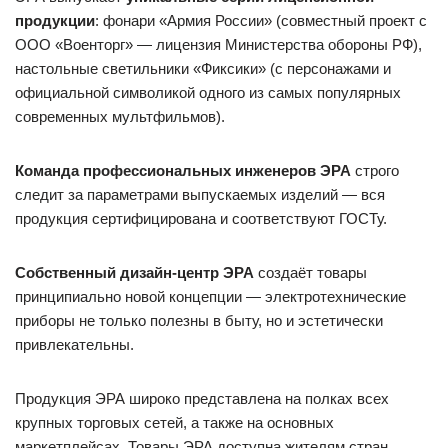
продукции
: фонари «Армия России» (совместный проект с
ООО «Военторг» — лицензия Министерства обороны РФ),
настольные светильники «Фиксики» (с персонажами и
официальной символикой одного из самых популярных
современных мультфильмов).
Команда профессиональных инженеров ЭРА
строго
следит за параметрами выпускаемых изделий — вся
продукция сертифицирована и соответствуют ГОСТу.
Собственный дизайн-центр ЭРА
создаёт товары
принципиально новой концепции — электротехнические
приборы не только полезны в быту, но и эстетически
привлекательны.
Продукция ЭРА широко представлена на полках всех
крупных торговых сетей, а также на основных
маркетплейсах. Товары ЭРА доступна жителям стран