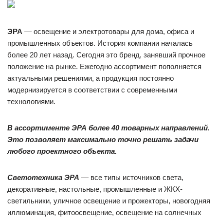
ЭРА
— освещение и электротовары для дома, офиса и
промышленных объектов. История компании началась
более 20 лет назад. Сегодня это бренд, занявший прочное
положение на рынке. Ежегодно ассортимент пополняется
актуальными решениями, а продукция постоянно
модернизируется в соответствии с современными
технологиями.
В ассортименте ЭРА более 40 товарных направлений.
Это позволяет максимально точно решать задачи
любого проектного объекта.
Светотехника ЭРА
— все типы источников света,
декоративные, настольные, промышленные и ЖКХ-
светильники, уличное освещение и прожекторы, новогодняя
иллюминация, фитоосвещение, освещение на солнечных