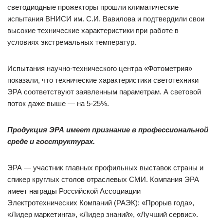
светодиодные прожекторы прошли климатические
испытания ВНИСИ им. С.И. Вавилова и подтвердили свои
высокие технические характеристики при работе в
условиях экстремальных температур.
Испытания научно-технического центра «Фотометрия»
показали, что технические характеристики светотехники
ЭРА соответствуют заявленным параметрам. А световой
поток даже выше — на 5-25%.
Продукция ЭРА имеет признание в профессиональной
среде и госструктурах.
ЭРА — участник главных профильных выставок страны и
спикер круглых столов отраслевых СМИ. Компания ЭРА
имеет награды Российской Ассоциации
Электротехнических Компаний (РАЭК): «Прорыв года»,
«Лидер маркетинга», «Лидер знаний», «Лучший сервис».