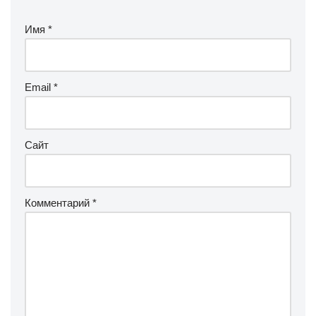
Имя
*
Email
*
Сайт
Комментарий
*