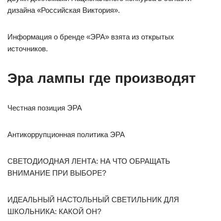
дизайна «Российская Виктория».
Информация о бренде «ЭРА» взята из открытых
источников.
Эра лампы где производят
Честная позиция ЭРА
Антикоррупционная политика ЭРА
СВЕТОДИОДНАЯ ЛЕНТА: НА ЧТО ОБРАЩАТЬ
ВНИМАНИЕ ПРИ ВЫБОРЕ?
ИДЕАЛЬНЫЙ НАСТОЛЬНЫЙ СВЕТИЛЬНИК ДЛЯ
ШКОЛЬНИКА: КАКОЙ ОН?