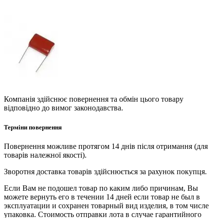
Компанія здійснює повернення та обмін цього товару
відповідно до вимог законодавства.
Терміни повернення
Повернення можливе протягом 14 днів після отримання (для
товарів належної якості).
Зворотня доставка товарів здійснюється за рахунок покупця.
Если Вам не подошел товар по каким либо причинам, Вы
можете вернуть его в течении 14 дней если товар не был в
эксплуатации и сохранен товарный вид изделия, в том числе
упаковка. Стоимость отправки лота в случае гарантийного