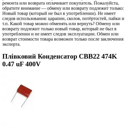
ремонта или возврата оплачивает покупатель. Пожалуйста,
обратите внимание — обмену или возврату подлежит только:
Новый товар (который не был в употреблении). Не имеет
следов использования: царапин, сколов, потёртостей, пайки и
т.п. Какой товар можно обменять или вернуть? Обмену или
возврату подлежит только новый товар, который не был в
употреблении и не имеет следов эксплуатации. Обмен или
возврат стоимости товара возможен только после заключения
эксперта.
Плівковий Конденсатор CBB22 474K
0.47 uF 400V