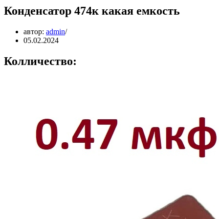
Конденсатор 474к какая емкость
автор:
admin
05.02.2024
Колличество: