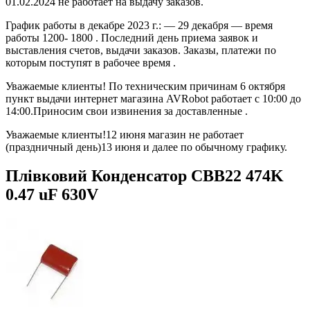
01.02.2024 не работает на выдачу заказов.
График работы в декабре 2023 г.: — 29 декабря — время
работы 1200- 1800 . Последний день приема заявок и
выставления счетов, выдачи заказов. Заказы, платежи по
которым поступят в рабочее время .
Уважаемые клиенты! По техническим причинам 6 октября
пункт выдачи интернет магазина AVRobot работает с 10:00 до
14:00.Приносим свои извинения за доставленные .
Уважаемые клиенты!12 июня магазин не работает
(праздничный день)13 июня и далее по обычному графику.
Плівковий Конденсатор CBB22 474K
0.47 uF 630V