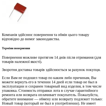
Компанія здійснює повернення та обмін цього товару
відповідно до вимог законодавства.
Терміни повернення
Повернення можливе протягом 14 днів після отримання (для
товарів належної якості).
Зворотня доставка товарів здійснюється за рахунок покупця.
Если Вам не подошел товар по каким либо причинам, Вы
можете вернуть его в течении 14 дней если товар не был в
эксплуатации и сохранен товарный вид изделия, в том числе
упаковка. Стоимость отправки лота в случае гарантийного
ремонта или возврата оплачивает покупатель. Пожалуйста,
обратите внимание — обмену или возврату подлежит только:
Новый товар (который не был в употреблении). Не имеет