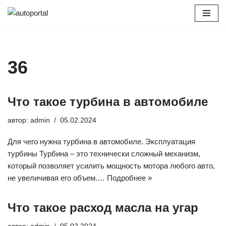
Перейти
к
содержимому
36
Что такое турбина в автомобиле
автор:
admin
05.02.2024
Для чего нужна турбина в автомобиле. Эксплуатация
турбины Турбина – это технически сложный механизм,
который позволяет усилить мощность мотора любого авто,
не увеличивая его объем.…
Подробнее »
Что такое расход масла на угар