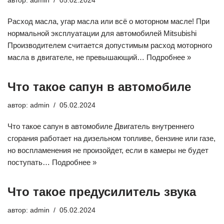
автор:
admin
05.02.2024
Расход масла, угар масла или всё о моторном масле! При
нормальной эксплуатации для автомобилей Mitsubishi
Производителем считается допустимым расход моторного
масла в двигателе, не превышающий…
Подробнее »
Что такое сапун в автомобиле
автор:
admin
05.02.2024
Что такое сапун в автомобиле Двигатель внутреннего
сгорания работает на дизельном топливе, бензине или газе,
но воспламенения не произойдет, если в камеры не будет
поступать…
Подробнее »
Что такое предусилитель звука
автор:
admin
05.02.2024