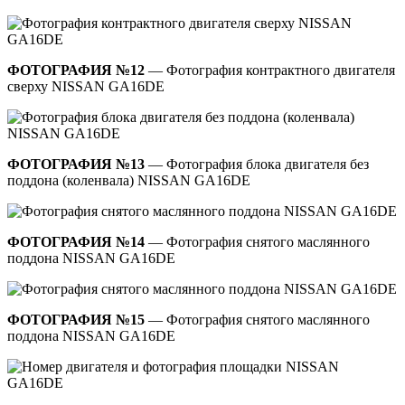
ФОТОГРАФИЯ №12
— Фотография контрактного двигателя
сверху NISSAN GA16DE
ФОТОГРАФИЯ №13
— Фотография блока двигателя без
поддона (коленвала) NISSAN GA16DE
ФОТОГРАФИЯ №14
— Фотография снятого маслянного
поддона NISSAN GA16DE
ФОТОГРАФИЯ №15
— Фотография снятого маслянного
поддона NISSAN GA16DE