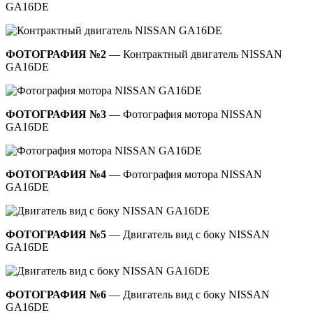
GA16DE
ФОТОГРАФИЯ №2
— Контрактный двигатель NISSAN
GA16DE
ФОТОГРАФИЯ №3
— Фотография мотора NISSAN
GA16DE
ФОТОГРАФИЯ №4
— Фотография мотора NISSAN
GA16DE
ФОТОГРАФИЯ №5
— Двигатель вид с боку NISSAN
GA16DE
ФОТОГРАФИЯ №6
— Двигатель вид с боку NISSAN
GA16DE