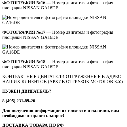
ФОТОГРАФИЯ №16
— Номер двигателя и фотография
площадки NISSAN GA16DE
ФОТОГРАФИЯ №17
— Номер двигателя и фотография
площадки NISSAN GA16DE
ФОТОГРАФИЯ №18
— Номер двигателя и фотография
площадки NISSAN GA16DE
КОНТРАКТНЫЕ ДВИГАТЕЛИ ОТГРУЖЕННЫЕ В АДРЕС
НАШИХ КЛИЕНТОВ (АРХИВ ОТГРУЗОК МОТОРОВ Б.У.)
НУЖЕН ДВИГАТЕЛЬ?
8 (495) 231-89-26
Для получения информации о стоимости и наличии, вам
необходимо отправить запрос!
ДОСТАВКА ТОВАРА ПО РФ