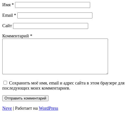
Имя
*
Email
*
Сайт
Комментарий
*
Сохранить моё имя, email и адрес сайта в этом браузере для
последующих моих комментариев.
Neve
| Работает на
WordPress