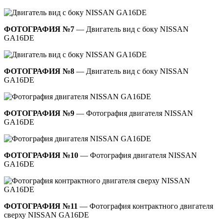
ФОТОГРАФИЯ №7
— Двигатель вид с боку NISSAN
GA16DE
ФОТОГРАФИЯ №8
— Двигатель вид с боку NISSAN
GA16DE
ФОТОГРАФИЯ №9
— Фотография двигателя NISSAN
GA16DE
ФОТОГРАФИЯ №10
— Фотография двигателя NISSAN
GA16DE
ФОТОГРАФИЯ №11
— Фотография контрактного двигателя
сверху NISSAN GA16DE