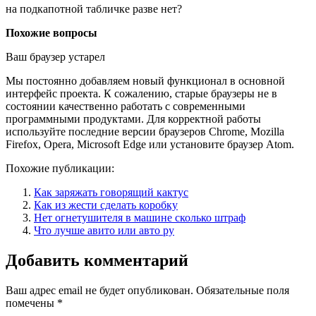
на подкапотной табличке разве нет?
Похожие вопросы
Ваш браузер устарел
Мы постоянно добавляем новый функционал в основной
интерфейс проекта. К сожалению, старые браузеры не в
состоянии качественно работать с современными
программными продуктами. Для корректной работы
используйте последние версии браузеров Chrome, Mozilla
Firefox, Opera, Microsoft Edge или установите браузер Atom.
Похожие публикации:
Как заряжать говорящий кактус
Как из жести сделать коробку
Нет огнетушителя в машине сколько штраф
Что лучше авито или авто ру
Добавить комментарий
Ваш адрес email не будет опубликован.
Обязательные поля
помечены
*