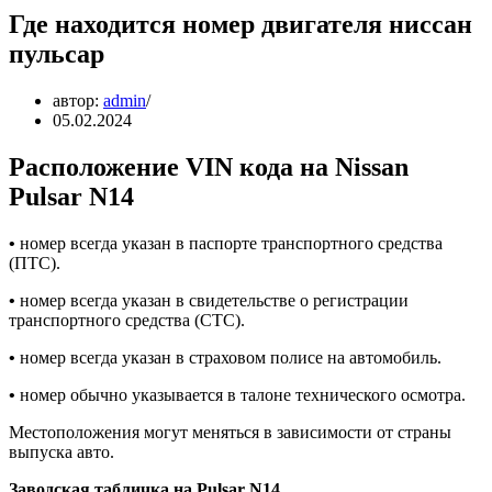
Где находится номер двигателя ниссан
пульсар
автор:
admin
05.02.2024
Расположение VIN кода на Nissan
Pulsar N14
•
номер всегда указан в паспорте транспортного средства
(ПТС).
•
номер всегда указан в свидетельстве о регистрации
транспортного средства (СТС).
•
номер всегда указан в страховом полисе на автомобиль.
•
номер обычно указывается в талоне технического осмотра.
Местоположения могут меняться в зависимости от страны
выпуска авто.
Заводская табличка на Pulsar N14