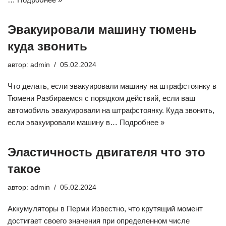
Эвакуировали машину тюмень
куда звонить
автор:
admin
05.02.2024
Что делать, если эвакуировали машину на штрафстоянку в
Тюмени Разбираемся с порядком действий, если ваш
автомобиль эвакуировали на штрафстоянку. Куда звонить,
если эвакуировали машину в…
Подробнее »
Эластичность двигателя что это
такое
автор:
admin
05.02.2024
Аккумуляторы в Перми Известно, что крутящий момент
достигает своего значения при определенном числе