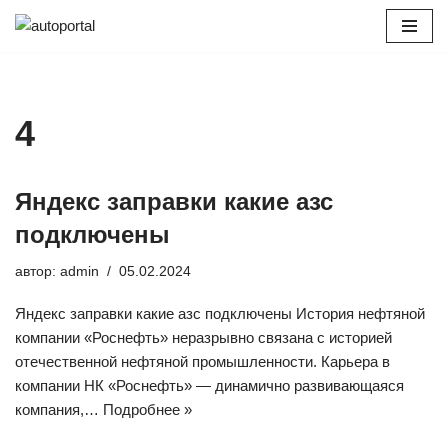
Перейти
к
содержимому
4
Яндекс заправки какие азс
подключены
автор:
admin
05.02.2024
Яндекс заправки какие азс подключены История нефтяной
компании «Роснефть» неразрывно связана с историей
отечественной нефтяной промышленности. Карьера в
компании НК «Роснефть» — динамично развивающаяся
компания,…
Подробнее »