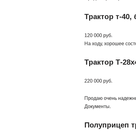
Трактор т-40, 
120 000 руб.
На ходу, хорошее сост
Трактор Т-28х
220 000 руб.
Продаю очень надежны
Документы.
Полуприцеп т