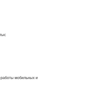
тыс
 работы мобильных и