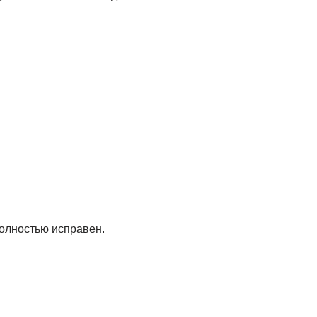
олностью исправен.