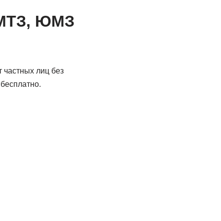
 МТЗ, ЮМЗ
 частных лиц без
 бесплатно.