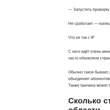
— Запустить проверку
Не сработает — напиши
Что не так с IP
С него идёт очень мно
часто обновляли стран
Обычно такое бывает, 
объединяет абонентов 
Также причина может 
Сколько с