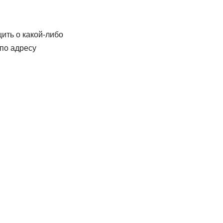
щить о какой-либо
по адресу