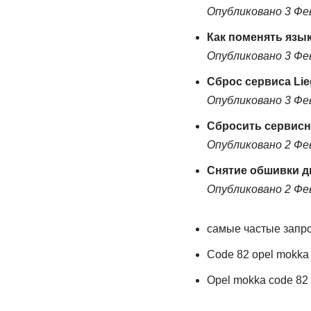
Опубликовано 3 Фе
Как поменять язык
Опубликовано 3 Фе
Сброс сервиса Lie
Опубликовано 3 Фе
Сбросить сервисн
Опубликовано 2 Фе
Снятие обшивки д
Опубликовано 2 Фе
самые частые запр
Code 82 opel mokka
Opel mokka code 82