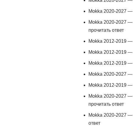
Mokka 2020-2027 
Mokka 2020-2027 
Mokka 2020-2027 
прочитать ответ
Mokka 2012-2019 
Mokka 2012-2019 
Mokka 2012-2019 
Mokka 2020-2027 
Mokka 2012-2019 
Mokka 2020-2027 
прочитать ответ
Mokka 2020-2027 
ответ