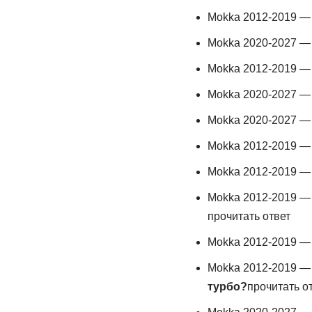
Mokka 2012-2019 
Mokka 2020-2027 
Mokka 2012-2019 
Mokka 2020-2027 
Mokka 2020-2027 
Mokka 2012-2019 
Mokka 2012-2019 
Mokka 2012-2019 
прочитать ответ
Mokka 2012-2019 
Mokka 2012-2019 
турбо?
прочитать о