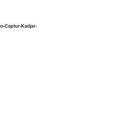
o-Captur-Kadjar-