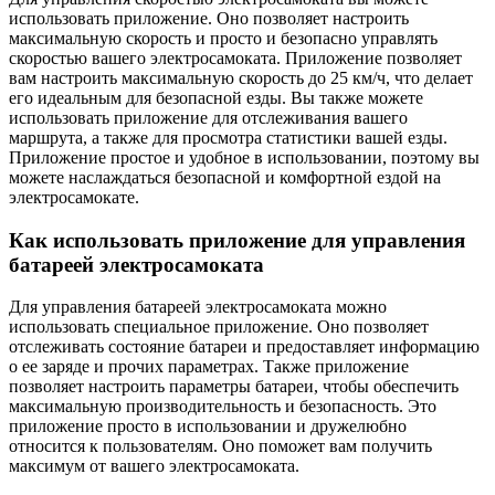
использовать приложение. Оно позволяет настроить
максимальную скорость и просто и безопасно управлять
скоростью вашего электросамоката. Приложение позволяет
вам настроить максимальную скорость до 25 км/ч, что делает
его идеальным для безопасной езды. Вы также можете
использовать приложение для отслеживания вашего
маршрута, а также для просмотра статистики вашей езды.
Приложение простое и удобное в использовании, поэтому вы
можете наслаждаться безопасной и комфортной ездой на
электросамокате.
Как использовать приложение для управления
батареей электросамоката
Для управления батареей электросамоката можно
использовать специальное приложение. Оно позволяет
отслеживать состояние батареи и предоставляет информацию
о ее заряде и прочих параметрах. Также приложение
позволяет настроить параметры батареи, чтобы обеспечить
максимальную производительность и безопасность. Это
приложение просто в использовании и дружелюбно
относится к пользователям. Оно поможет вам получить
максимум от вашего электросамоката.