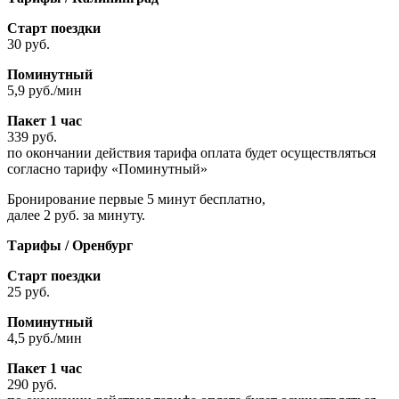
Старт поездки
30 руб.
Поминутный
5,9 руб./мин
Пакет 1 час
339 руб.
по окончании действия тарифа оплата будет осуществляться
согласно тарифу «Поминутный»
Бронирование первые 5 минут бесплатно,
далее 2 руб. за минуту.
Тарифы / Оренбург
Старт поездки
25 руб.
Поминутный
4,5 руб./мин
Пакет 1 час
290 руб.