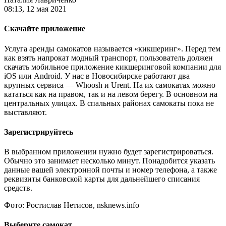
08:13, 12 мая 2021
Скачайте приложение
Услуга аренды самокатов называется «кикшеринг». Перед тем
как взять напрокат модный транспорт, пользователь должен
скачать мобильное приложение кикшеринговой компании для
iOS или Android. У нас в Новосибирске работают два
крупных сервиса — Whoosh и Urent. На их самокатах можно
кататься как на правом, так и на левом берегу. В основном на
центральных улицах. В спальных районах самокаты пока не
выставляют.
Зарегистрируйтесь
В выбранном приложении нужно будет зарегистрироваться.
Обычно это занимает несколько минут. Понадобится указать
данные вашей электронной почты и номер телефона, а также
реквизиты банковской карты для дальнейшего списания
средств.
Фото: Ростислав Нетисов, nsknews.info
Выберите самокат