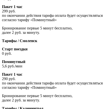
Пакет 1 час
299 руб.
по окончании действия тарифа оплата будет осуществляться
согласно тарифу «Поминутный»
Бронирование первые 5 минут бесплатно,
далее 2 руб. за минуту.
Тарифы / Смоленск
Старт поездки
0 руб.
Поминутный
5,6 руб./мин
Пакет 1 час
290 руб.
по окончании действия тарифа оплата будет осуществляться
согласно тарифу «Поминутный»
Бронирование первые 5 минут бесплатно,
далее 2 руб. за минуту.
Тарифы / Калининград