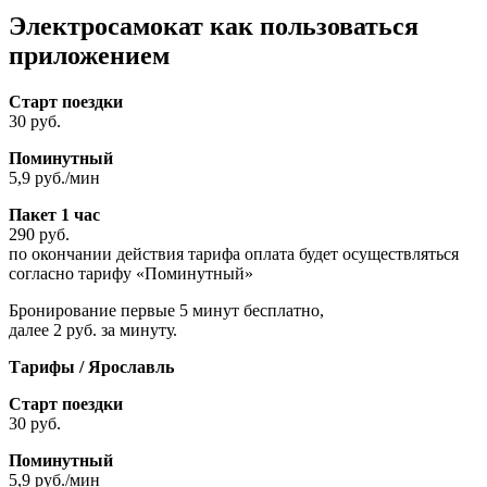
Электросамокат как пользоваться
приложением
Старт поездки
30 руб.
Поминутный
5,9 руб./мин
Пакет 1 час
290 руб.
по окончании действия тарифа оплата будет осуществляться
согласно тарифу «Поминутный»
Бронирование первые 5 минут бесплатно,
далее 2 руб. за минуту.
Тарифы / Ярославль
Старт поездки
30 руб.
Поминутный
5,9 руб./мин