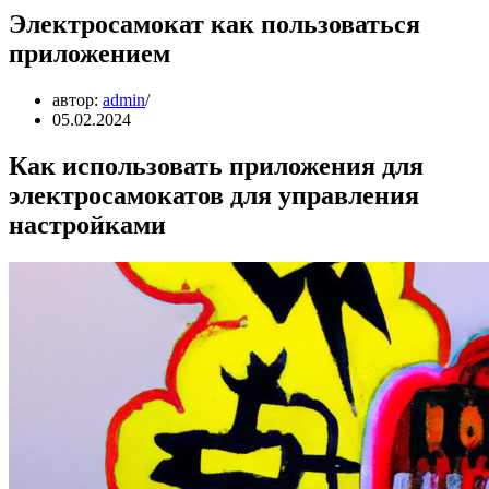
Электросамокат как пользоваться
приложением
автор:
admin
05.02.2024
Как использовать приложения для
электросамокатов для управления
настройками