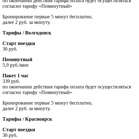
по окончании действия тарифа оплата будет осуществляться
согласно тарифу «Поминутный»
Бронирование первые 5 минут бесплатно,
далее 2 руб. за минуту.
Тарифы / Волгодонск
Старт поездки
30 руб.
Поминутный
5,9 руб./мин
Пакет 1 час
339 руб.
по окончании действия тарифа оплата будет осуществляться
согласно тарифу «Поминутный»
Бронирование первые 5 минут бесплатно,
далее 2 руб. за минуту.
Тарифы / Красноярск
Старт поездки
30 руб.