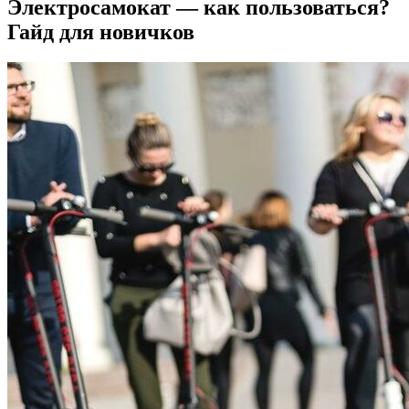
Электросамокат — как пользоваться?
Гайд для новичков