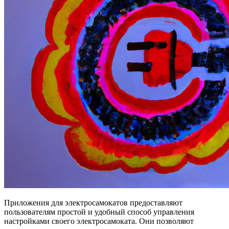
Приложения для электросамокатов предоставляют
пользователям простой и удобный способ управления
настройками своего электросамоката. Они позволяют