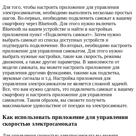
Для того, чтобы настроить приложение для управления
электросамокатом, необходимо выполнить несколько простых
шагов. Во-первых, необходимо подключить самокат к вашему
смартфону через Bluetooth. Для этого нужно включить
Bluetooth на вашем устройстве и найти в настройках
приложения пункт «Подключить самокат». Затем нужно
выбрать самокат из списка доступных устройств и
подтвердить подключение. Во-вторых, необходимо настроить
приложение для управления самокатом. Для этого нужно
выбрать нужные настройки, такие как скорость, режимы
движения, а также другие параметры. В зависимости от
модели самоката, вы можете настроить приложение для
управления другими функциями, такими как подсветка,
звуковые сигналы и т.д. Настройка приложения для
управления электросамокатом не является сложной задачей.
Все, что вам нужно сделать, это подключить самокат к вашему
смартфону и настроить приложение для управления
самокатом. Таким образом, вы сможете получить
максимальное удовольствие от поездки на электросамокате.
Как использовать приложение для управления
скоростью электросамоката
Для управления скоростью электросамоката вы можете