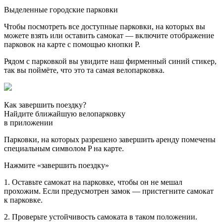
Выделенные городские парковки
Чтобы посмотреть все доступные парковки, на которых вы
можете взять или оставить самокат — включите отображение
парковок на карте с помощью кнопки P.
Рядом с парковкой вы увидите наш фирменный синий стикер,
так вы поймёте, что это та самая велопарковка.
Как завершить поездку?
Найдите ближайшую велопарковку
в приложении
Парковки, на которых разрешено завершить аренду помечены
специальным символом P на карте.
Нажмите «завершить поездку»
1. Оставьте самокат на парковке, чтобы он не мешал
прохожим. Если предусмотрен замок — пристегните самокат
к парковке.
2. Проверьте устойчивость самоката в таком положении.