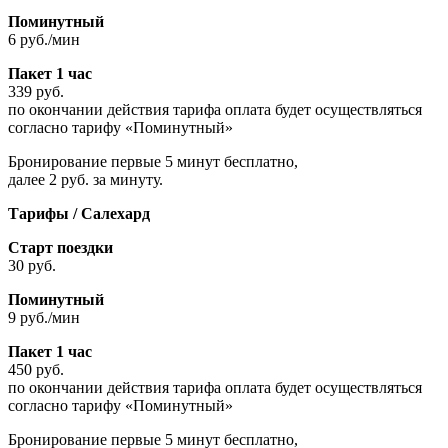
Поминутный
6 руб./мин
Пакет 1 час
339 руб.
по окончании действия тарифа оплата будет осуществляться
согласно тарифу «Поминутный»
Бронирование первые 5 минут бесплатно,
далее 2 руб. за минуту.
Тарифы / Салехард
Старт поездки
30 руб.
Поминутный
9 руб./мин
Пакет 1 час
450 руб.
по окончании действия тарифа оплата будет осуществляться
согласно тарифу «Поминутный»
Бронирование первые 5 минут бесплатно,