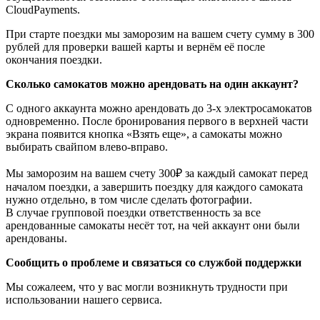
CloudPayments.
При старте поездки мы заморозим на вашем счету сумму в 300
рублей для проверки вашей карты и вернём её после
окончания поездки.
Сколько самокатов можно арендовать на один аккаунт?
С одного аккаунта можно арендовать до 3-х электросамокатов
одновременно. После бронирования первого в верхней части
экрана появится кнопка «Взять еще», а самокаты можно
выбирать свайпом влево-вправо.
Мы заморозим на вашем счету 300₽ за каждый самокат перед
началом поездки, а завершить поездку для каждого самоката
нужно отдельно, в том числе сделать фотографии.
В случае групповой поездки ответственность за все
арендованные самокаты несёт тот, на чей аккаунт они были
арендованы.
Сообщить о проблеме и связаться со службой поддержки
Мы сожалеем, что у вас могли возникнуть трудности при
использовании нашего сервиса.