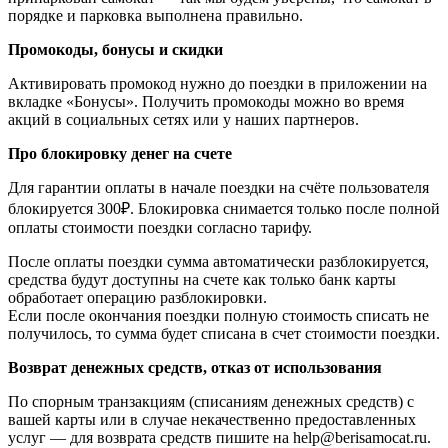
порядке и парковка выполнена правильно.
Промокоды, бонусы и скидки
Активировать промокод нужно до поездки в приложении на
вкладке «Бонусы». Получить промокоды можно во время
акций в социальных сетях или у наших партнеров.
Про блокировку денег на счете
Для гарантии оплаты в начале поездки на счёте пользователя
блокируется 300₽. Блокировка снимается только после полной
оплаты стоимости поездки согласно тарифу.
После оплаты поездки сумма автоматически разблокируется,
средства будут доступны на счете как только банк карты
обработает операцию разблокировки.
Если после окончания поездки полную стоимость списать не
получилось, то сумма будет списана в счет стоимости поездки.
Возврат денежных средств, отказ от использования
По спорным транзакциям (списаниям денежных средств) с
вашей карты или в случае некачественно предоставленных
услуг — для возврата средств пишите на help@berisamocat.ru.