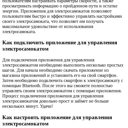
пользователям настраивать параметры скорости, а также
просматривать информацию о пройденном пути и остатке
энергии. Приложения для электросамокатов позволяют
пользователям быстро и эффективно управлять настройками
своего электросамоката, что позволяет им получать
максимальное удовольствие от использования
электросамоката.
Как подключить приложение для управления
электросамокатом
Для подключения приложения для управления
электросамокатом необходимо выполнить несколько простых
шагов. Для начала необходимо скачать приложение из
магазина приложений и установить его на свой смартфон.
Затем необходимо подключить смартфон к электросамокату с
помощью Bluetooth. После этого вы сможете полностью
управлять своим электросамокатом с помощью приложения.
Процесс подключения приложения для управления
электросамокатом довольно прост и займет не больше
нескольких минут. Удачи!
Как настроить приложение для управления
электросамокатом