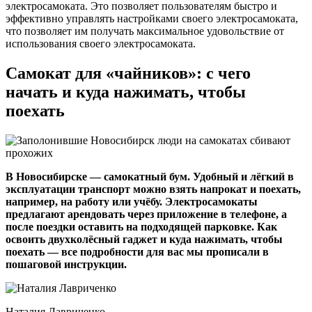
электросамоката. Это позволяет пользователям быстро и
эффективно управлять настройками своего электросамоката,
что позволяет им получать максимальное удовольствие от
использования своего электросамоката.
Самокат для «чайников»: с чего
начать и куда нажимать, чтобы
поехать
В Новосибирске — самокатный бум. Удобный и лёгкий в
эксплуатации транспорт можно взять напрокат и поехать,
например, на работу или учёбу. Электросамокаты
предлагают арендовать через приложение в телефоне, а
после поездки оставить на подходящей парковке. Как
освоить двухколёсный гаджет и куда нажимать, чтобы
поехать — все подробности для вас мы прописали в
пошаговой инструкции.
Наталия Лавриченко