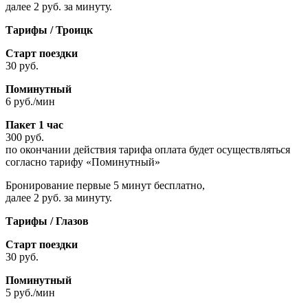
далее 2 руб. за минуту.
Тарифы / Троицк
Старт поездки
30 руб.
Поминутный
6 руб./мин
Пакет 1 час
300 руб.
по окончании действия тарифа оплата будет осуществляться
согласно тарифу «Поминутный»
Бронирование первые 5 минут бесплатно,
далее 2 руб. за минуту.
Тарифы / Глазов
Старт поездки
30 руб.
Поминутный
5 руб./мин