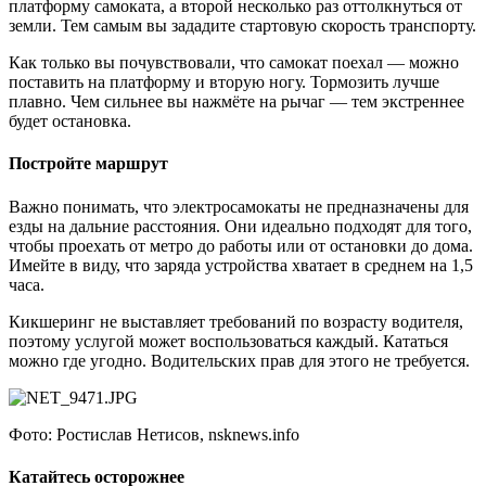
платформу самоката, а второй несколько раз оттолкнуться от
земли. Тем самым вы зададите стартовую скорость транспорту.
Как только вы почувствовали, что самокат поехал — можно
поставить на платформу и вторую ногу. Тормозить лучше
плавно. Чем сильнее вы нажмёте на рычаг — тем экстреннее
будет остановка.
Постройте маршрут
Важно понимать, что электросамокаты не предназначены для
езды на дальние расстояния. Они идеально подходят для того,
чтобы проехать от метро до работы или от остановки до дома.
Имейте в виду, что заряда устройства хватает в среднем на 1,5
часа.
Кикшеринг не выставляет требований по возрасту водителя,
поэтому услугой может воспользоваться каждый. Кататься
можно где угодно. Водительских прав для этого не требуется.
Фото: Ростислав Нетисов, nsknews.info
Катайтесь осторожнее