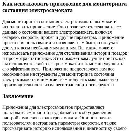
Как использовать приложение для мониторинга
состояния электросамоката
Для мониторинга состояния электросамоката вы можете
использовать приложение. Оно позволяет отслеживать все
данные о состоянии вашего электросамоката, включая
батарею, скорость, пробег и другие параметры. Приложение
просто в использовании и позволяет вам быстро получать
доступ к всем необходимым данным. Вы также можете
использовать приложение для отслеживания истории поездок
и просмотра статистики. Это поможет вам лучше понять, как
вы используете свой электросамокат и как можно улучшить
его эффективность. Приложение предоставляет вам все
необходимые инструменты для мониторинга состояния
электросамоката и помогает вам получать максимальную
производительность из вашего транспортного средства.
Заключение
Приложения для электросамокатов предоставляют
пользователям простой и удобный способ управления
настройками своего электросамоката. Они позволяют
пользователям настраивать параметры скорости, а также
просматривать историю использования и диагностику своего