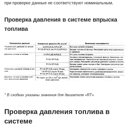
при проверке данные не соответствуют номинальным.
Проверка давления в системе впрыска
топлива
* В скобках указаны значения для двигателя «RT».
Проверка давления топлива в
системе