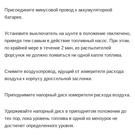
Присоедините минусовой провод к аккумуляторной
батарее.
Установите выключатель на шунте в положение «включено,
приведя тем самым в действие топливный насос. При этом,
по крайней мере в течение 2 мин, из распылителей
форсунок не должно появиться ни одной капли топлива.
Снимите воздухопровод, идущий от измерителя расхода
воздуха к корпусу дроссельной заслонки.
Приподнимите напорный диск измерителя расхода воздуха.
Удерживайте напорный диск в приподнятом положении до
тех пор, пока уровень топлива в одной из мензурок не
достигнет определенного уровня.