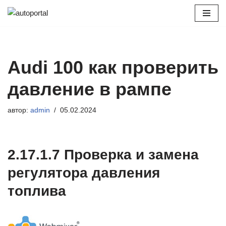
Перейти
к
содержимому
Audi 100 как проверить
давление в рампе
автор:
admin
05.02.2024
2.17.1.7 Проверка и замена
регулятора давления
топлива