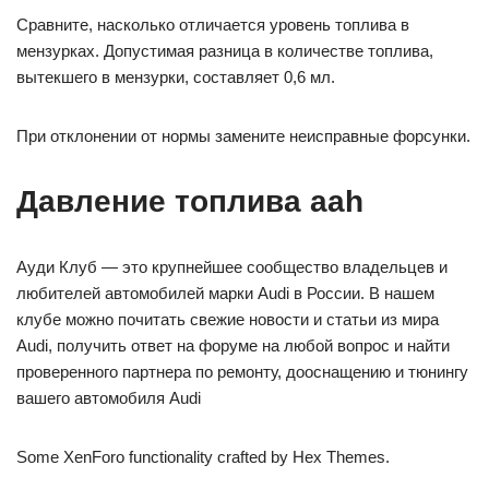
Сравните, насколько отличается уровень топлива в
мензурках. Допустимая разница в количестве топлива,
вытекшего в мензурки, составляет 0,6 мл.
При отклонении от нормы замените неисправные форсунки.
Давление топлива aah
Ауди Клуб — это крупнейшее сообщество владельцев и
любителей автомобилей марки Audi в России. В нашем
клубе можно почитать свежие новости и статьи из мира
Audi, получить ответ на форуме на любой вопрос и найти
проверенного партнера по ремонту, дооснащению и тюнингу
вашего автомобиля Audi
Some XenForo functionality crafted by Hex Themes.