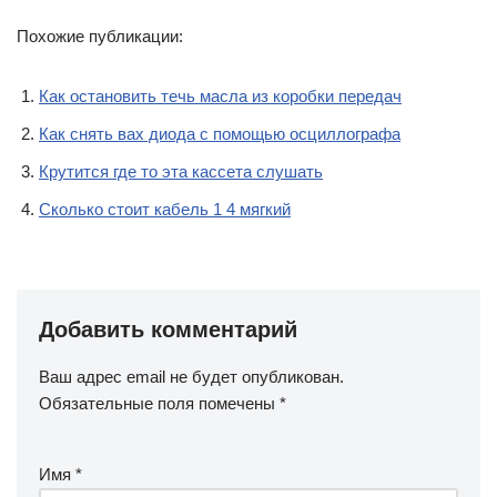
Похожие публикации:
Как остановить течь масла из коробки передач
Как снять вах диода с помощью осциллографа
Крутится где то эта кассета слушать
Сколько стоит кабель 1 4 мягкий
Добавить комментарий
Ваш адрес email не будет опубликован.
Обязательные поля помечены
*
Имя
*