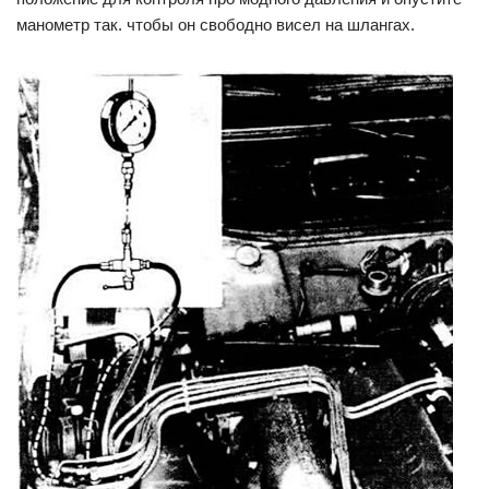
манометр так. чтобы он свободно висел на шлангах.