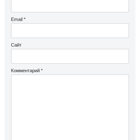
Email
*
Сайт
Комментарий
*