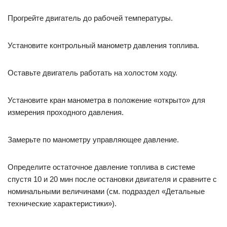
Прогрейте двигатель до рабочей температуры.
Установите контрольный манометр давления топлива.
Оставьте двигатель работать на холостом ходу.
Установите кран манометра в положение «открыто» для
измерения проходного давления.
Замерьте по манометру управляющее давление.
Определите остаточное давление топлива в системе
спустя 10 и 20 мин после остановки двигателя и сравните с
номинальными величинами (см. подраздел «Детальные
технические характеристики»).