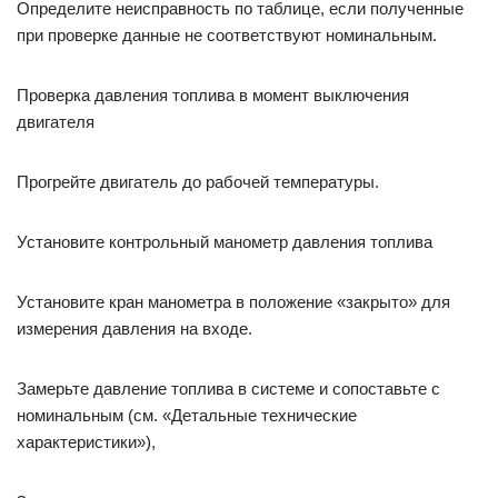
Определите неисправность по таблице, если полученные
при проверке данные не соответствуют номинальным.
Проверка давления топлива в момент выключения
двигателя
Прогрейте двигатель до рабочей температуры.
Установите контрольный манометр давления топлива
Установите кран манометра в положение «закрыто» для
измерения давления на входе.
Замерьте давление топлива в системе и сопоставьте с
номинальным (см. «Детальные технические
характеристики»),