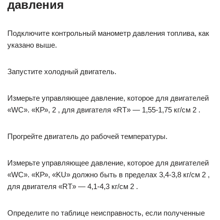
давления
Подключите контрольный манометр давления топлива, как
указано выше.
Запустите холодный двигатель.
Измерьте управляющее давление, которое для двигателей
«WC». «КР», 2 , для двигателя «RT» — 1,55-1,75 кг/см 2 .
Прогрейте двигатель до рабочей температуры.
Измерьте управляющее давление, которое для двигателей
«WC». «КР», «KU» должно быть в пределах 3,4-3,8 кг/см 2 ,
для двигателя «RT» — 4,1-4,3 кг/см 2 .
Определите по таблице неисправность, если полученные