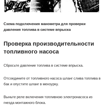
Схема подключения манометра для проверки
давления топлива в системе впрыска
Проверка производительности
топливного насоса
С6росьте давление топлива в системе впрыска.
Отсоедините от топливного насоса шланг слива топлива в
бак и опустите шланг в мензурку.
Выньте реле включения топливною электронасоса из
гнезда монтажного блока.