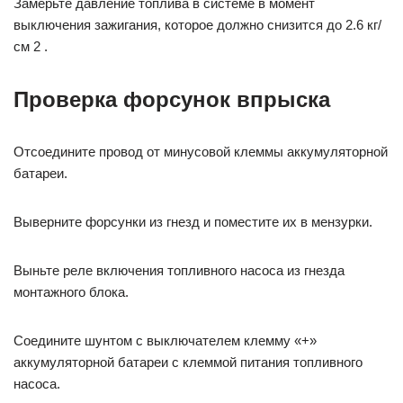
Замерьте давление топлива в системе в момент
выключения зажигания, которое должно снизится до 2.6 кг/
см 2 .
Проверка форсунок впрыска
Отсоедините провод от минусовой клеммы аккумуляторной
батареи.
Выверните форсунки из гнезд и поместите их в мензурки.
Выньте реле включения топливного насоса из гнезда
монтажного блока.
Соедините шунтом с выключателем клемму «+»
аккумуляторной батареи с клеммой питания топливного
насоса.