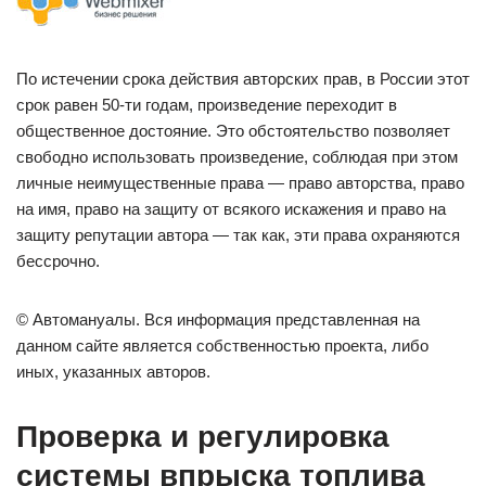
По истечении срока действия авторских прав, в России этот
срок равен 50-ти годам, произведение переходит в
общественное достояние. Это обстоятельство позволяет
свободно использовать произведение, соблюдая при этом
личные неимущественные права — право авторства, право
на имя, право на защиту от всякого искажения и право на
защиту репутации автора — так как, эти права охраняются
бессрочно.
© Автомануалы. Вся информация представленная на
данном сайте является собственностью проекта, либо
иных, указанных авторов.
Проверка и регулировка
системы впрыска топлива