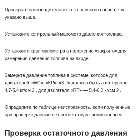
Проверьте производительность топливного насоса, как
указано выше.
Установите контрольный манометр давления топлива.
Установите кран манометра а положение «закрыто» для
измерения давления топлива на входе.
Замерьте давление топлива в системе, которое для
двигателей «WC», «КР», «KU» должно быть а интервале
4,7-5,4 кг/см 2 , для двигателя «RT» — 5,4-6,2 кг/см 2 .
Определите по таблице неисправность, если полученные
при проверке данные не соответствуют номинальным.
Проверка остаточного давления