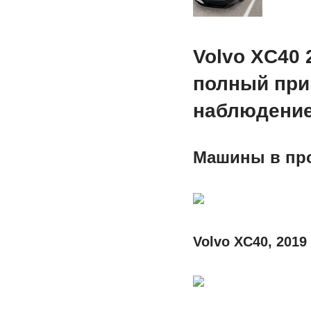
Volvo XC40 2
полный при
наблюдени
Машины в пр
Volvo XC40, 2019