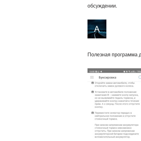
обсуждении.
Полезная программа д