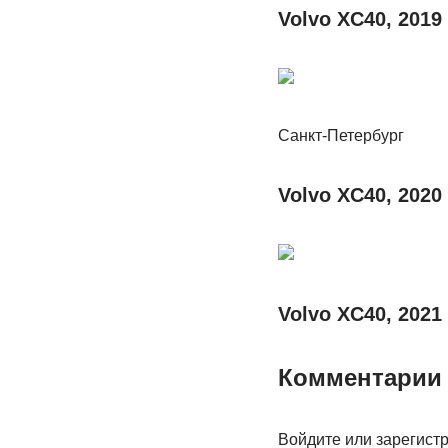
Volvo XC40, 2019
Санкт-Петербург
Volvo XC40, 2020
Volvo XC40, 2021
Комментарии 
Войдите или зарегистр