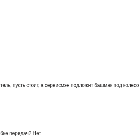
тель, пусть стоит, а сервисмэн подложит башмак под колесо
бке передач? Нет.