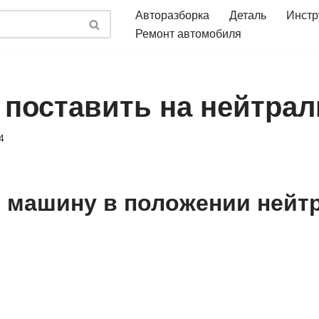
Авторазборка
Деталь
Инстр
Ремонт автомобиля
 поставить на нейтрал
4
 машину в положении нейт