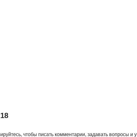
18
ируйтесь, чтобы писать комментарии, задавать вопросы и у