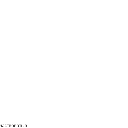
частвовать в