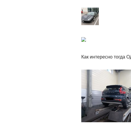
Как интересно тогда О