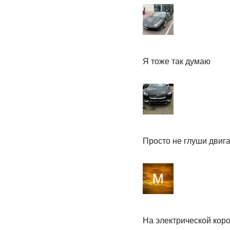
Я тоже так думаю
Просто не глуши двига
На электрической коро