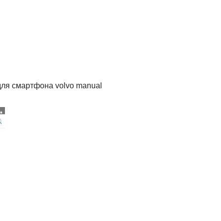
ля смартфона volvo manual