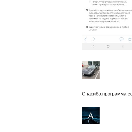
Спасибо.программа ест