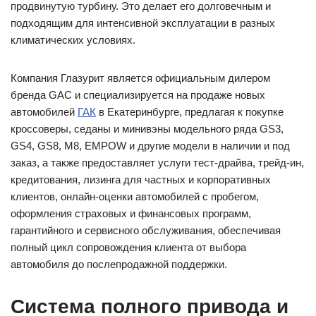
продвинутую турбину. Это делает его долговечным и
подходящим для интенсивной эксплуатации в разных
климатических условиях.
Компания Глазурит является официальным дилером
бренда GAC и специализируется на продаже новых
автомобилей
ГАК
в Екатеринбурге, предлагая к покупке
кроссоверы, седаны и минивэны модельного ряда GS3,
GS4, GS8, M8, EMPOW и другие модели в наличии и под
заказ, а также предоставляет услуги тест-драйва, трейд-ин,
кредитования, лизинга для частных и корпоративных
клиентов, онлайн-оценки автомобилей с пробегом,
оформления страховых и финансовых программ,
гарантийного и сервисного обслуживания, обеспечивая
полный цикл сопровождения клиента от выбора
автомобиля до послепродажной поддержки.
Система полного привода и