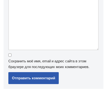
Сохранить моё имя, email и адрес сайта в этом
браузере для последующих моих комментариев.