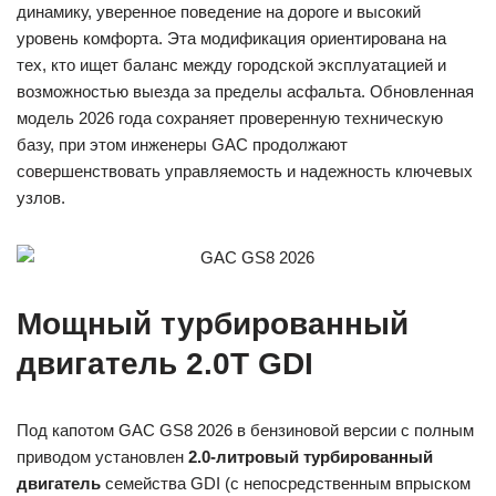
динамику, уверенное поведение на дороге и высокий
уровень комфорта. Эта модификация ориентирована на
тех, кто ищет баланс между городской эксплуатацией и
возможностью выезда за пределы асфальта. Обновленная
модель 2026 года сохраняет проверенную техническую
базу, при этом инженеры GAC продолжают
совершенствовать управляемость и надежность ключевых
узлов.
Мощный турбированный
двигатель 2.0T GDI
Под капотом GAC GS8 2026 в бензиновой версии с полным
приводом установлен
2.0-литровый турбированный
двигатель
семейства GDI (с непосредственным впрыском