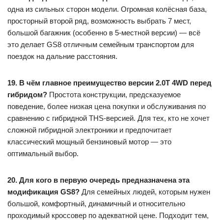
одна из сильных сторон модели. Огромная колёсная база,
просторный второй ряд, возможность выбрать 7 мест,
большой багажник (особенно в 5-местной версии) — всё
это делает GS8 отличным семейным транспортом для
поездок на дальние расстояния.
19. В чём главное преимущество версии 2.0T 4WD перед
гибридом?
Простота конструкции, предсказуемое
поведение, более низкая цена покупки и обслуживания по
сравнению с гибридной THS-версией. Для тех, кто не хочет
сложной гибридной электроники и предпочитает
классический мощный бензиновый мотор — это
оптимальный выбор.
20. Для кого в первую очередь предназначена эта
модификация GS8?
Для семейных людей, которым нужен
большой, комфортный, динамичный и относительно
проходимый кроссовер по адекватной цене. Подходит тем,