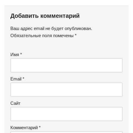
Добавить комментарий
Ваш адрес email не будет опубликован.
Обязательные поля помечены
*
Имя
*
Email
*
Сайт
Комментарий
*