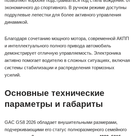
позволяют коробке подстраиваться под стиль вождения: от
экономичного до спортивного. В ручном режиме доступны
подрулевые лепестки для более активного управления
динамикой.
Благодаря сочетанию мощного мотора, современной АКПП
и интеллектуального полного привода автомобиль
демонстрирует отличную управляемость. Электроника
активно помогает водителю в сложных ситуациях, включая
системы стабилизации и распределения тормозных
усилий.
Основные технические
параметры и габариты
GAC GS8 2026 обладает внушительными размерами,
подчеркивающими его статус полноразмерного семейного