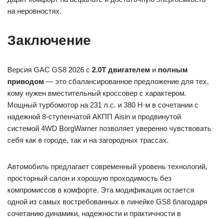
на неровностях.
Заключение
Версия GAC GS8 2026 с
2.0T двигателем
и
полным
приводом
— это сбалансированное предложение для тех,
кому нужен вместительный кроссовер с характером.
Мощный турбомотор на 231 л.с. и 380 Н·м в сочетании с
надежной 8-ступенчатой АКПП Aisin и продвинутой
системой 4WD BorgWarner позволяет уверенно чувствовать
себя как в городе, так и на загородных трассах.
Автомобиль предлагает современный уровень технологий,
просторный салон и хорошую проходимость без
компромиссов в комфорте. Эта модификация остается
одной из самых востребованных в линейке GS8 благодаря
сочетанию динамики, надежности и практичности в